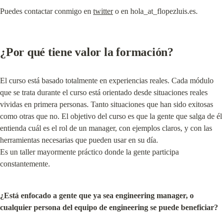
Puedes contactar conmigo en 
twitter
 o en hola_at_flopezluis.es.
¿Por qué tiene valor la formación?
El curso está basado totalmente en experiencias reales. Cada módulo 
que se trata durante el curso está orientado desde situaciones reales 
vividas en primera personas. Tanto situaciones que han sido exitosas 
como otras que no. El objetivo del curso es que la gente que salga de él 
entienda cuál es el rol de un manager, con ejemplos claros, y con las 
herramientas necesarias que pueden usar en su día.

Es un taller mayormente práctico donde la gente participa 
constantemente.
¿Está enfocado a gente que ya sea engineering manager, o 
cualquier persona del equipo de engineering se puede beneficiar?